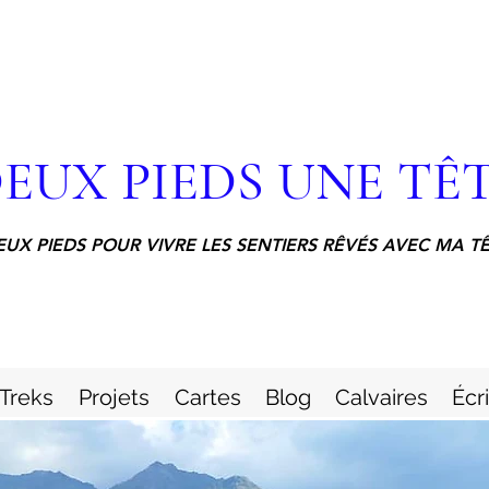
EUX PIEDS UNE TÊ
EUX PIEDS POUR VIVRE LES SENTIERS RÊVÉS AVEC MA T
Treks
Projets
Cartes
Blog
Calvaires
Écr