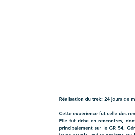
Réalisation du trek: 24 jours de 
Cette expérience fut celle des r
Elle fut riche en rencontres, don
principalement sur le GR 54, Gér