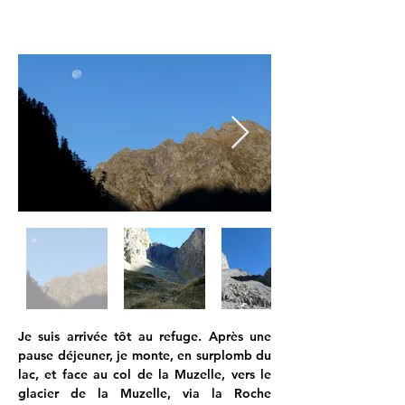
Je suis arrivée tôt au refuge. Après une 
pause déjeuner, je monte, en surplomb du 
lac, et face au col de la Muzelle, vers le 
glacier de la Muzelle, via la Roche 