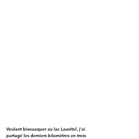
Voulant bivouaquer au lac Lauvitel, j'ai 
partagé les derniers kilomètres en trois 