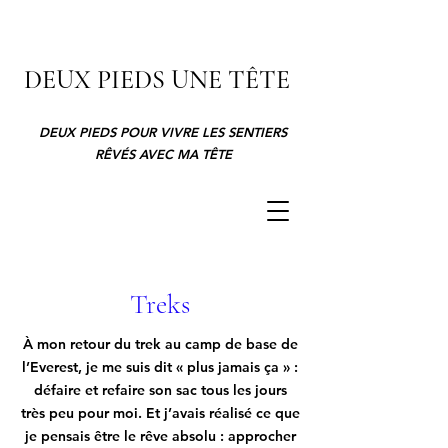
DEUX PIEDS UNE TÊTE
DEUX PIEDS POUR VIVRE LES SENTIERS
RÊVÉS AVEC MA TÊTE
Treks
À mon retour du trek au camp de base de
l’Everest, je me suis dit « plus jamais ça » :
défaire et refaire son sac tous les jours
très peu pour moi. Et j’avais réalisé ce que
je pensais être le rêve absolu : approcher