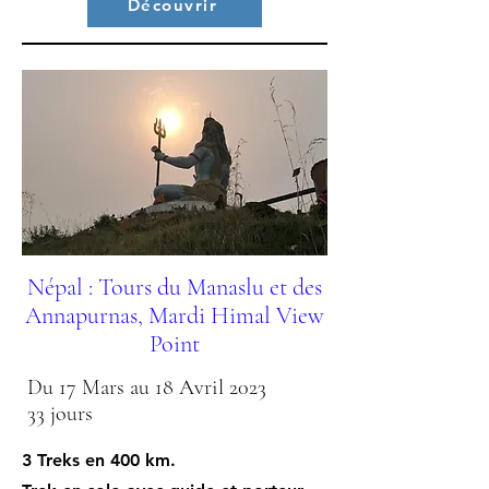
Découvrir
Népal : Tours du Manaslu et des
Annapurnas, Mardi Himal View
Point
Du 17 Mars au 18 Avril 2023
33 jours
3 Treks en 400 km.