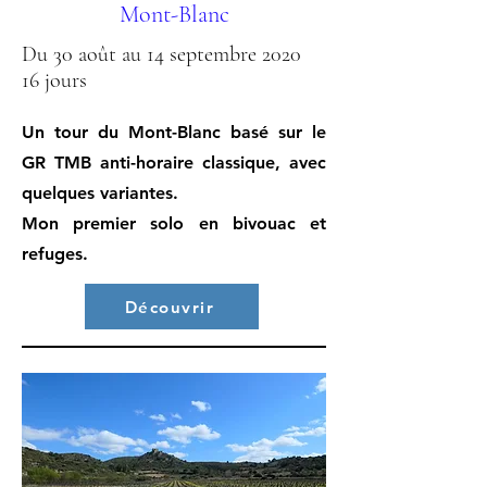
Mont-Blanc
Du 30 août au 14 septembre 2020
16 jours
Un tour du Mont-Blanc basé sur le
GR TMB anti-horaire classique, avec
quelques variantes.
Mon premier solo en bivouac et
refuges.
Découvrir