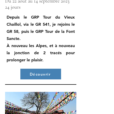
Du 22 août au 14 septembre 2023
24 jours
Depuis le GRP Tour du Vieux
Chaillol, via le GR 541, je rejoins le
GR 58, puis le GRP Tour de la Font
Sancte.
À nouveau les Alpes, et à nouveau
la jonction de 2 tracés pour
prolonger le plaisir.
Découvrir