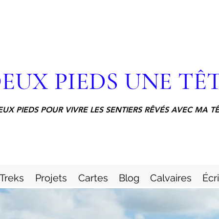
EUX PIEDS UNE TÊ
EUX PIEDS POUR VIVRE LES SENTIERS RÊVÉS AVEC MA T
Treks
Projets
Cartes
Blog
Calvaires
Écr