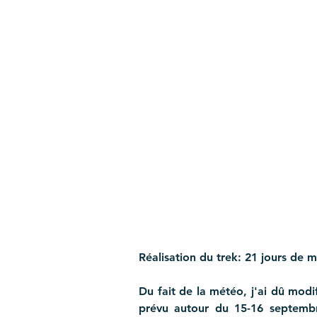
Réalisation du trek: 21 jours de 
Du fait de la météo, j'ai dû modi
prévu autour du 15-16 septembre