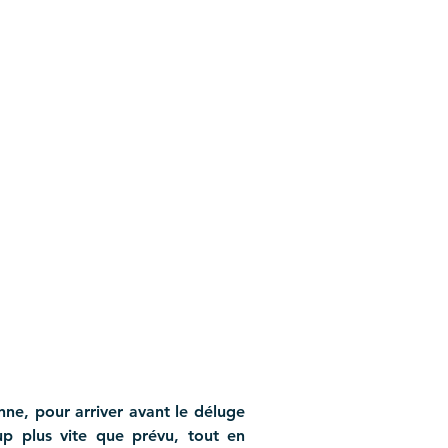
ne, pour arriver avant le déluge 
p plus vite que prévu, tout en 