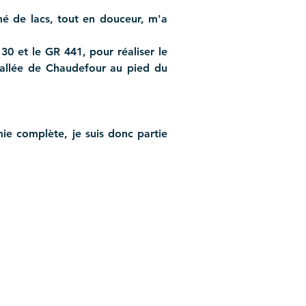
 de lacs, tout en douceur, m'a 
30 et le GR 441, pour réaliser le 
vallée de Chaudefour au pied du 
ie complète, je suis donc partie 