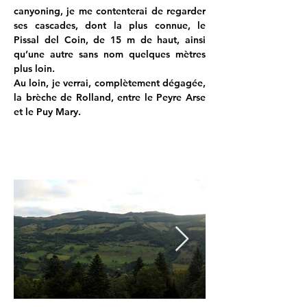
canyoning, je me contenterai de regarder 
ses cascades, dont la plus connue, le 
Pissal del Coin, de 15 m de haut, ainsi 
qu’une autre sans nom quelques mètres 
plus loin.
Au loin, je verrai, complètement dégagée, 
la brèche de Rolland, entre le Peyre Arse 
et le Puy Mary.