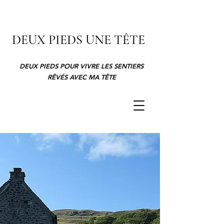
DEUX PIEDS UNE TÊTE
DEUX PIEDS POUR VIVRE LES SENTIERS
RÊVÉS AVEC MA TÊTE