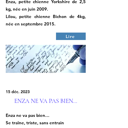
Enza, petite chienne Yorkshire de 2,5
kg, née en juin 2009.
Lilou, petite chienne Bichon de 4kg,
née en septembre 2015.
Lire
15 déc. 2023
ENZA NE VA PAS BIEN...
Enza ne va pas bien…
Se traîne, triste, sans entrain