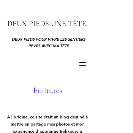
DEUX PIEDS UNE TÊTE
DEUX PIEDS POUR VIVRE LES SENTIERS
RÊVÉS AVEC MA TÊTE
Écritures
A l’origine, ce site était un blog destiné à
mettre en partage mes photos et mon
expérience d’apprentie trekkeuse à