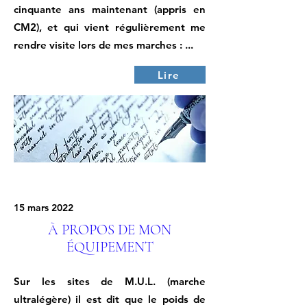
cinquante ans maintenant (appris en
CM2), et qui vient régulièrement me
rendre visite lors de mes marches : ...
Lire
15 mars 2022
À PROPOS DE MON
ÉQUIPEMENT
Sur les sites de M.U.L. (marche
ultralégère) il est dit que le poids de