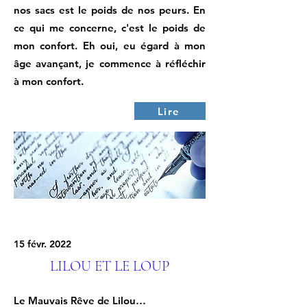
nos sacs est le poids de nos peurs. En
ce qui me concerne, c'est le poids de
mon confort. Eh oui, eu égard à mon
âge avançant, je commence à réfléchir
à mon confort.
Lire
15 févr. 2022
LILOU ET LE LOUP
Le Mauvais Rêve de Lilou…