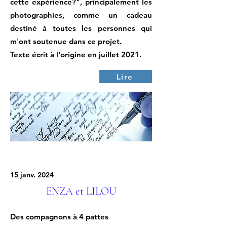
cette expérience?", principalement les
photographies, comme un cadeau
destiné à toutes les personnes qui
m'ont soutenue dans ce projet.
Texte écrit à l'origine en juillet 2021.
Lire
15 janv. 2024
ENZA et LILOU
Des compagnons à 4 pattes