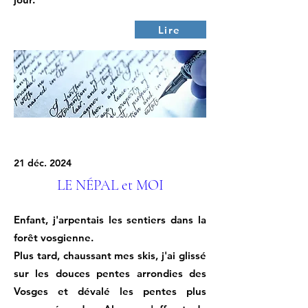
Lire
21 déc. 2024
LE NÉPAL et MOI
Enfant, j'arpentais les sentiers dans la
forêt vosgienne.
Plus tard, chaussant mes skis, j'ai glissé
sur les douces pentes arrondies des
Vosges et dévalé les pentes plus