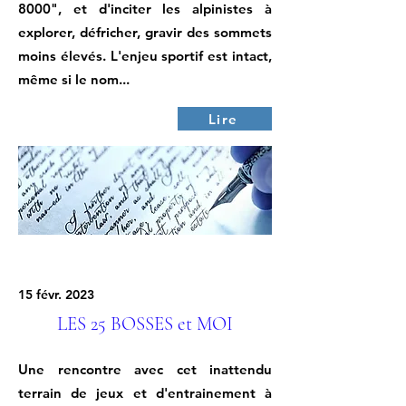
8000", et d'inciter les alpinistes à
explorer, défricher, gravir des sommets
moins élevés. L'enjeu sportif est intact,
même si le nom...
Lire
15 févr. 2023
LES 25 BOSSES et MOI
Une rencontre avec cet inattendu
terrain de jeux et d'entrainement à