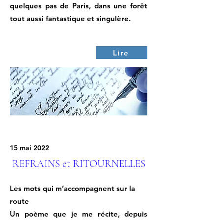
quelques pas de Paris, dans une forêt
tout aussi fantastique et singulère.
Lire
15 mai 2022
REFRAINS et RITOURNELLES
Les mots qui m’accompagnent sur la
route
Un poème que je me récite, depuis