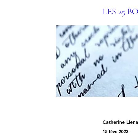
LES 25 B
Catherine Lien
15 févr. 2023