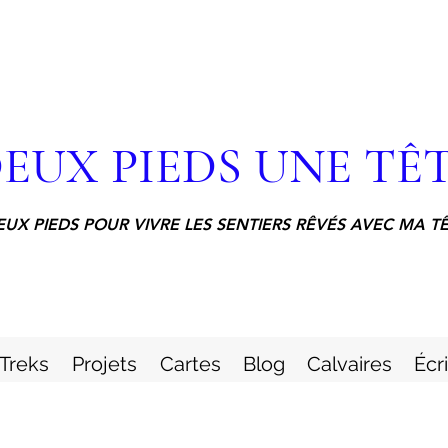
EUX PIEDS UNE TÊ
EUX PIEDS POUR VIVRE LES SENTIERS RÊVÉS AVEC MA T
Treks
Projets
Cartes
Blog
Calvaires
Écr