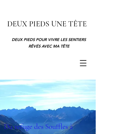
DEUX PIEDS UNE TÊTE
DEUX PIEDS POUR VIVRE LES SENTIERS
RÊVÉS AVEC MA TÊTE
Du refuge des Souffles à