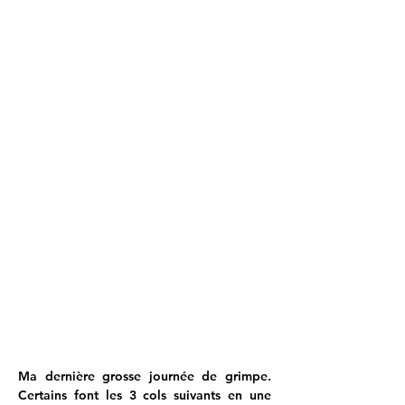
Ma dernière grosse journée de grimpe. 
Certains font les 3 cols suivants en une 