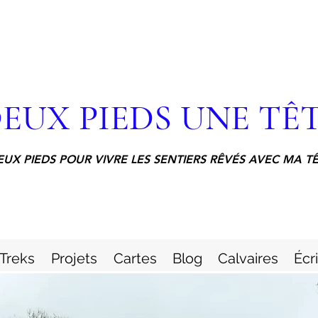
EUX PIEDS UNE TÊ
EUX PIEDS POUR VIVRE LES SENTIERS RÊVÉS AVEC MA T
Treks
Projets
Cartes
Blog
Calvaires
Écr