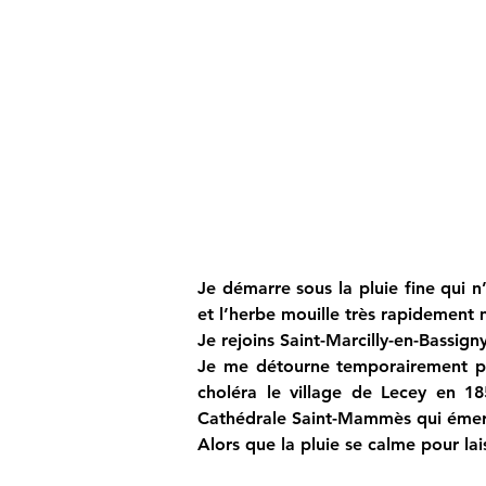
Je démarre sous la pluie fine qui n
et l’herbe mouille très rapidement
Je rejoins Saint-Marcilly-en-Bassign
Je me détourne temporairement pou
choléra le village de Lecey en 18
Cathédrale Saint-Mammès qui émer
Alors que la pluie se calme pour lais