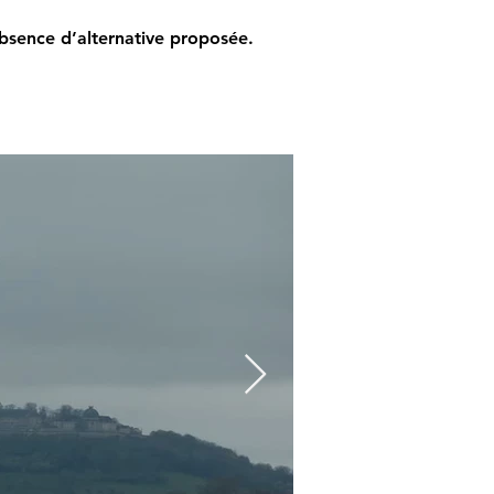
’absence d’alternative proposée.