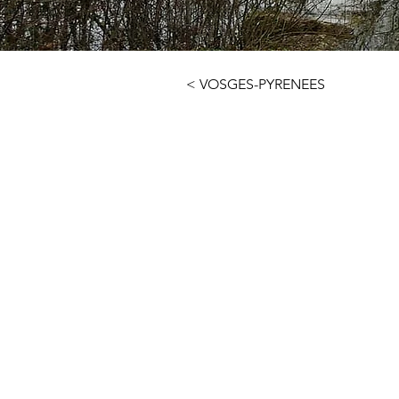
< VOSGES-PYRENEES