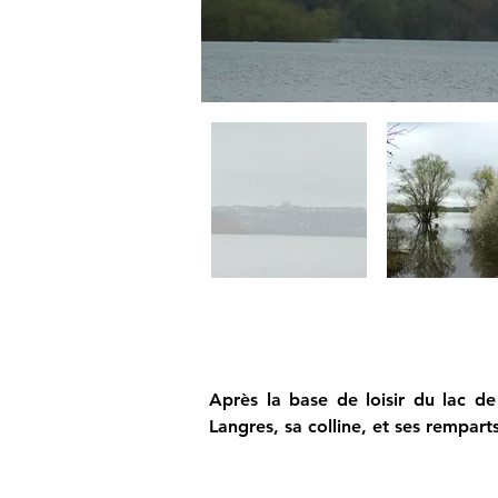
Après la base de loisir du lac de
Langres, sa colline, et ses remparts