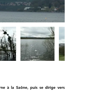
ne à la Saône, puis se dirige vers 