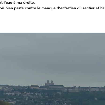
nt l’eau à ma droite.
avoir bien pesté contre le manque d’entretien du sentier et l