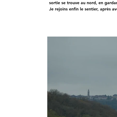
sortie se trouve au nord, en garda
Je rejoins enfin le sentier, après 