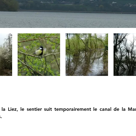
 la Liez, le sentier suit temporairement le canal de la Mar
.