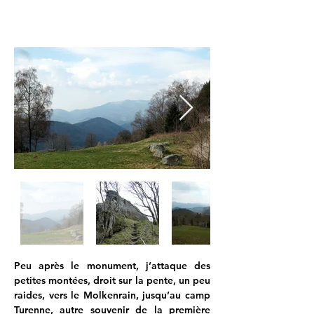
Peu après le monument, j’attaque des 
petites montées, droit sur la pente, un peu 
raides, vers le Molkenrain, jusqu’au camp 
Turenne, autre souvenir de la première 