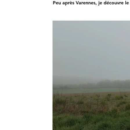
Peu après Varennes, je découvre le