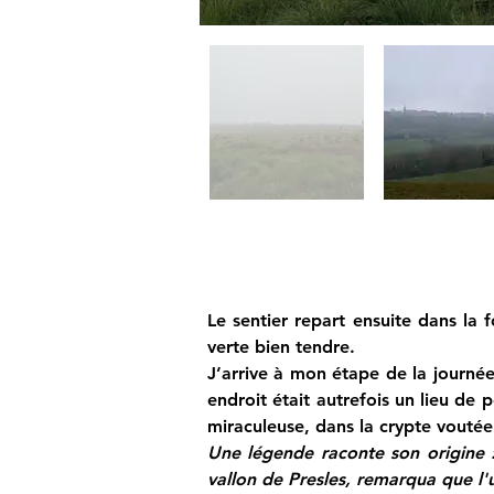
Le sentier repart ensuite dans la 
verte bien tendre.
J’arrive à mon étape de la journé
endroit était autrefois un lieu de p
miraculeuse, dans la crypte voutée
Une légende raconte son origine :
vallon de Presles, remarqua que l'