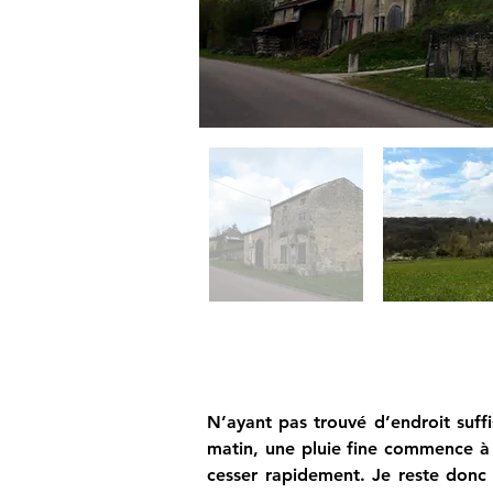
N’ayant pas trouvé d’endroit suff
matin, une pluie fine commence à t
cesser rapidement. Je reste donc 