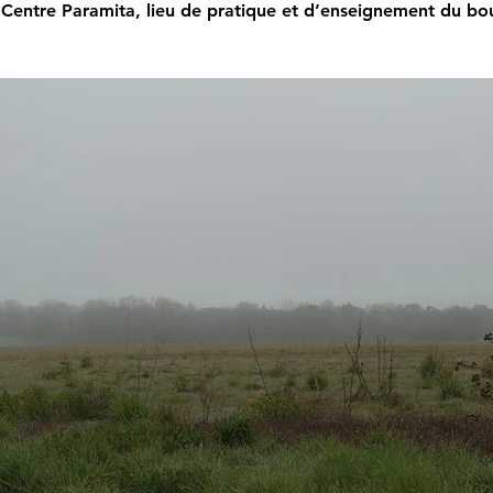
 Centre Paramita, lieu de pratique et d’enseignement du bo