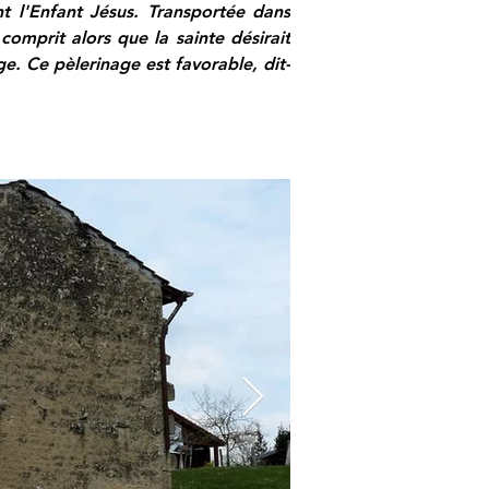
t l'Enfant Jésus. Transportée dans 
comprit alors que la sainte désirait 
ge. Ce pèlerinage est favorable, dit-