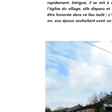
rapidement. Intrigué, il se mit à
l'église du village, elle disparu e
être honorée dans ce lieu isolé ; c
on, aux époux souhaitant avoir un