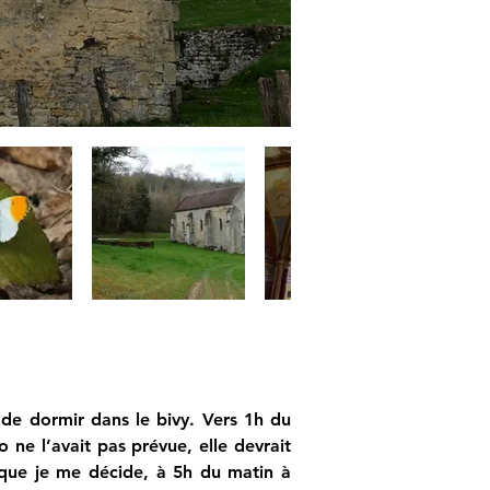
de dormir dans le bivy. Vers 1h du 
e l’avait pas prévue, elle devrait 
 que je me décide, à 5h du matin à 