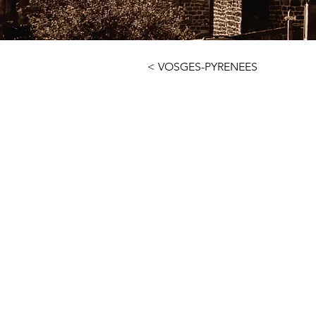
< VOSGES-PYRENEES