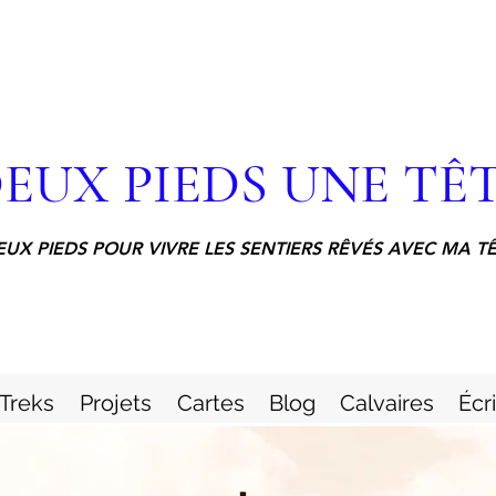
EUX PIEDS UNE TÊ
EUX PIEDS POUR VIVRE LES SENTIERS RÊVÉS AVEC MA T
Treks
Projets
Cartes
Blog
Calvaires
Écr