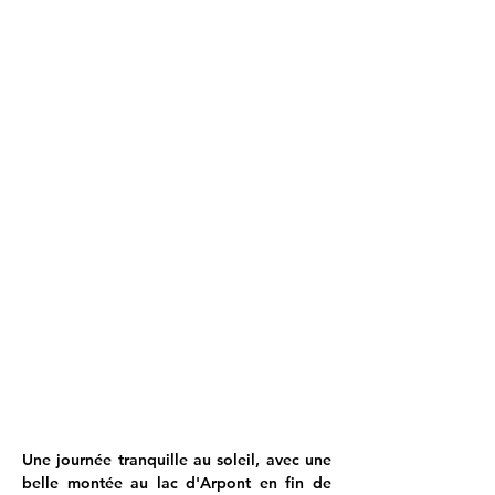
Une journée tranquille au soleil, avec une 
belle montée au lac d'Arpont en fin de 