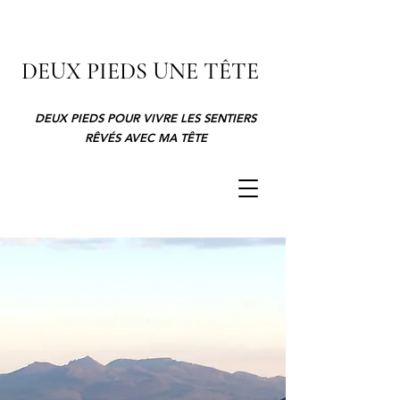
DEUX PIEDS UNE TÊTE
DEUX PIEDS POUR VIVRE LES SENTIERS
RÊVÉS AVEC MA TÊTE