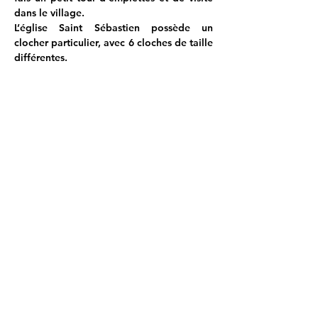
dans le village. 
L’église Saint Sébastien possède un 
clocher particulier, avec 6 cloches de taille 
différentes.