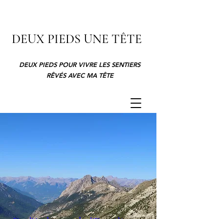
DEUX PIEDS UNE TÊTE
DEUX PIEDS POUR VIVRE LES SENTIERS
RÊVÉS AVEC MA TÊTE