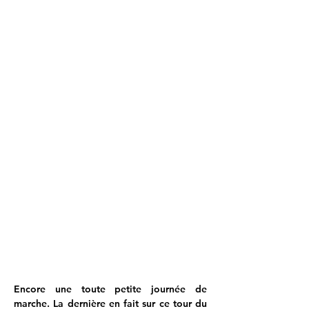
Encore une toute petite journée de 
marche. La dernière en fait sur ce tour du 