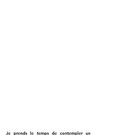
Je prends le temps de contempler un 