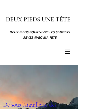
DEUX PIEDS UNE TÊTE
DEUX PIEDS POUR VIVRE LES SENTIERS
RÊVÉS AVEC MA TÊTE
De sous l'aiguillette des