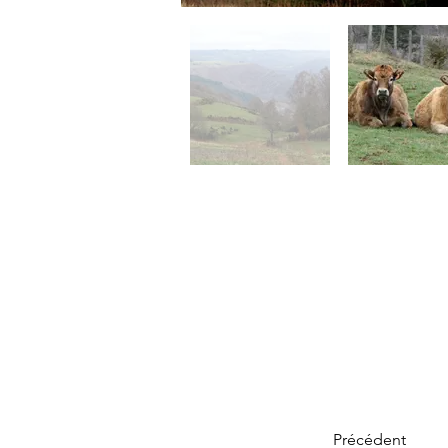
Précédent