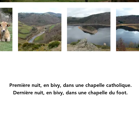
Première nuit, en bivy, dans une chapelle catholique.
Dernière nuit, en bivy, dans une chapelle du foot.