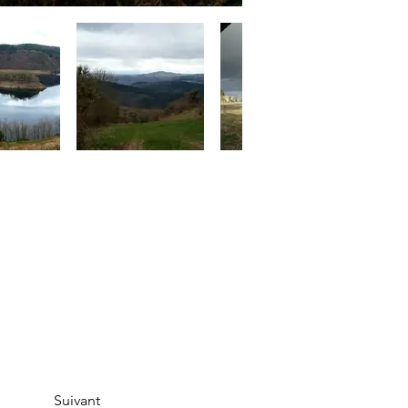
Suivant