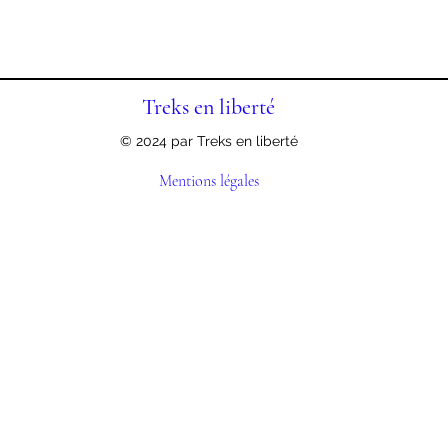
Treks en liberté
© 2024 par Treks en liberté
Mentions légales