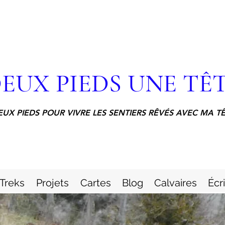
EUX PIEDS UNE TÊ
EUX PIEDS POUR VIVRE LES SENTIERS RÊVÉS AVEC MA T
Treks
Projets
Cartes
Blog
Calvaires
Écr