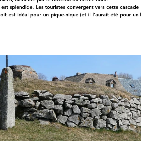
t splendide. Les touristes convergent vers cette cascade s
oit est idéal pour un pique-nique (et il l'aurait été pour un 