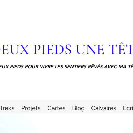
EUX PIEDS UNE TÊ
EUX PIEDS POUR VIVRE LES SENTIERS RÊVÉS AVEC MA T
Treks
Projets
Cartes
Blog
Calvaires
Écr