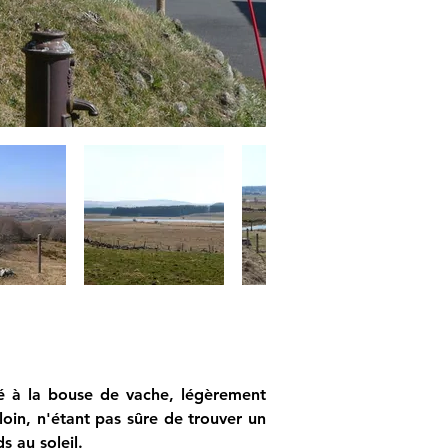
 à la bouse de vache, légèrement 
oin, n'étant pas sûre de trouver un 
s au soleil. 