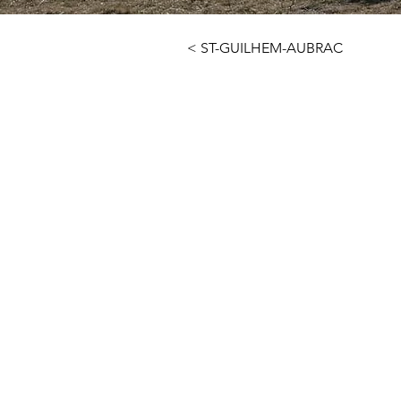
< ST-GUILHEM-AUBRAC