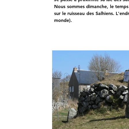
Nous sommes dimanche, le temps es
sur le ruisseau des Salhiens. L'endr
monde).