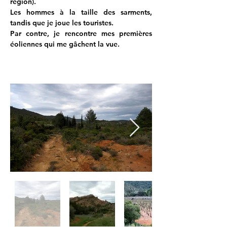
région). 
Les hommes à la taille des sarments, 
tandis que je joue les touristes.
Par contre, je rencontre mes premières 
éoliennes qui me gâchent la vue.