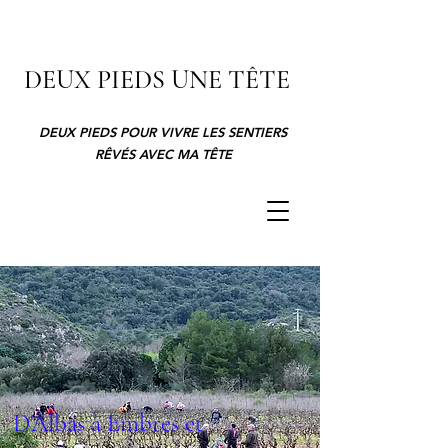
DEUX PIEDS UNE TÊTE
DEUX PIEDS POUR VIVRE LES SENTIERS
RÊVÉS AVEC MA TÊTE
D'Albas à Embres et