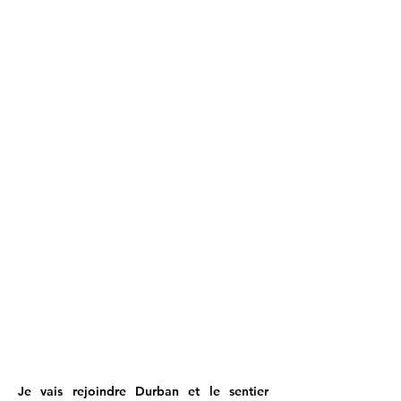
Je vais rejoindre Durban et le sentier 