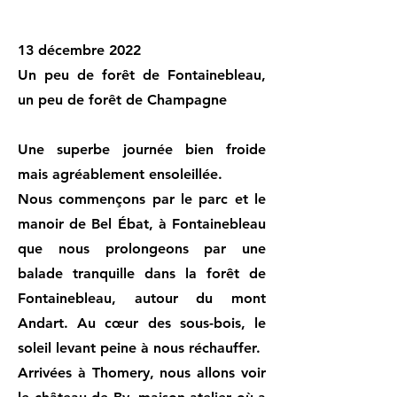
13 décembre 2022
Un peu de forêt de Fontainebleau,
un peu de forêt de Champagne
Une superbe journée bien froide
mais agréablement ensoleillée.
Nous commençons par le parc et le
manoir de Bel Ébat, à Fontainebleau
que nous prolongeons par une
balade tranquille dans la forêt de
Fontainebleau, autour du mont
Andart. Au cœur des sous-bois, le
soleil levant peine à nous réchauffer.
Arrivées à Thomery, nous allons voir