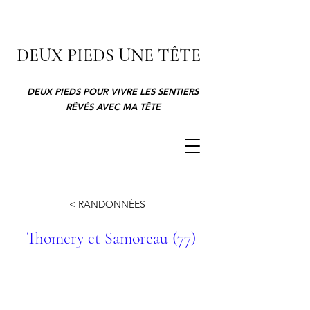
DEUX PIEDS UNE TÊTE
DEUX PIEDS POUR VIVRE LES SENTIERS
RÊVÉS AVEC MA TÊTE
< RANDONNÉES
Thomery et Samoreau (77)