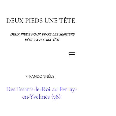
DEUX PIEDS UNE TÊTE
DEUX PIEDS POUR VIVRE LES SENTIERS
RÊVÉS AVEC MA TÊTE
< RANDONNÉES
Des Essarts-le-Roi au Perray-
en-Yvelines (78)