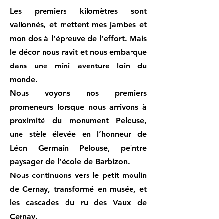
Les premiers kilomètres sont
vallonnés, et mettent mes jambes et
mon dos à l’épreuve de l’effort. Mais
le décor nous ravit et nous embarque
dans une mini aventure loin du
monde.
Nous voyons nos premiers
promeneurs lorsque nous arrivons à
proximité du monument Pelouse,
une stèle élevée en l’honneur de
Léon Germain Pelouse, peintre
paysager de l’école de Barbizon.
Nous continuons vers le petit moulin
de Cernay, transformé en musée, et
les cascades du ru des Vaux de
Cernay.