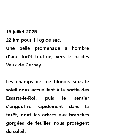
15 juillet 2025
22 km pour 11kg de sac.
Une belle promenade à l’ombre
d’une forêt touffue, vers le ru des
Vaux de Cernay.
Les champs de blé blondis sous le
soleil nous accueillent à la sortie des
Essarts-le-Roi, puis le sentier
s’engouffre rapidement dans la
forêt, dont les arbres aux branches
gorgées de feuilles nous protègent
du soleil.