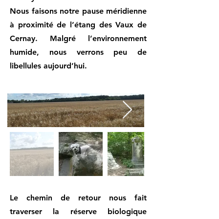
Nous faisons notre pause méridienne
à proximité de l’étang des Vaux de
Cernay. Malgré l’environnement
humide, nous verrons peu de
libellules aujourd’hui.
Le chemin de retour nous fait
traverser la réserve biologique