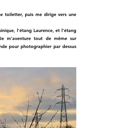
 toiletter, puis me dirige vers une
inique, l'étang Laurence, et l'étang
t. Je m'aventure tout de même sur
rande pour photographier par dessus