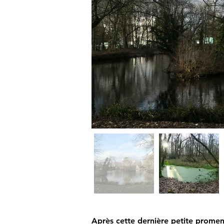
Après cette dernière petite promen