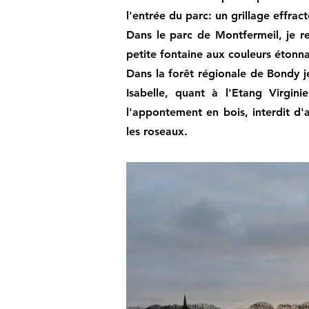
l'entrée du parc: un grillage effract
Dans le parc de Montfermeil, je re
petite fontaine aux couleurs étonn
Dans la forêt régionale de Bondy je
Isabelle, quant à l'Etang Virgin
l'appontement en bois, interdit d
les roseaux.