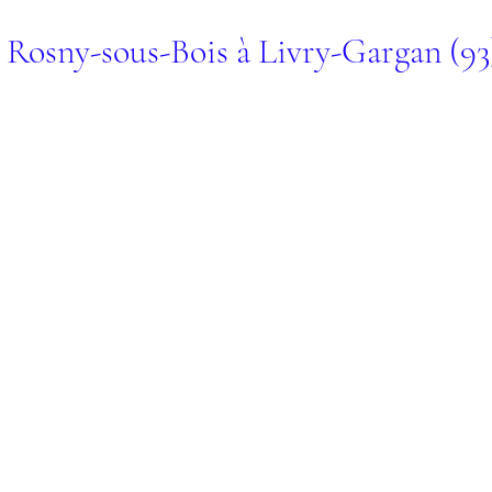
 Rosny-sous-Bois à Livry-Gargan (93