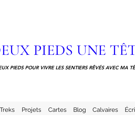
EUX PIEDS UNE TÊ
EUX PIEDS POUR VIVRE LES SENTIERS RÊVÉS AVEC MA T
Treks
Projets
Cartes
Blog
Calvaires
Écr