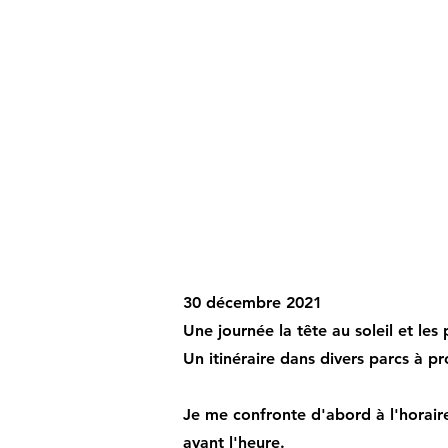
30 décembre 2021
Une journée la tête au soleil et les
Un itinéraire dans divers parcs à p
Je me confronte d'abord à l'horair
avant l'heure.