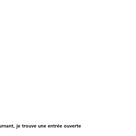
urnant, je trouve une entrée ouverte