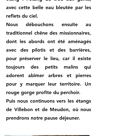
avec cette belle eau bleutée par les
reflets du ciel.
Nous débouchons ensuite au
traditionnel chêne des missionnaires,
dont les abords ont été aménagés
avec des pilotis et des barrières,
pour préserver le lieu, car il existe
toujours des petits malins qui
adorent abîmer arbres et pierres
pour y marquer leur territoire. Un
rouge gorge profite du perchoir.
Puis nous continuons vers les étangs
de Villebon et de Meudon, où nous
prendrons notre pause déjeuner.