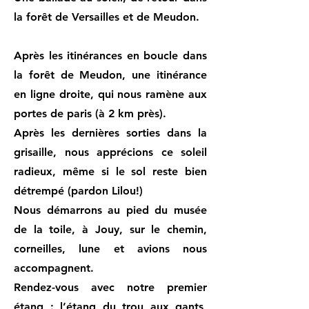
la forêt de Versailles et de Meudon.
Après les itinérances en boucle dans
la forêt de Meudon, une itinérance
en ligne droite, qui nous ramène aux
portes de paris (à 2 km près).
Après les dernières sorties dans la
grisaille, nous apprécions ce soleil
radieux, même si le sol reste bien
détrempé (pardon Lilou!)
Nous démarrons au pied du musée
de la toile, à Jouy, sur le chemin,
corneilles, lune et avions nous
accompagnent.
Rendez-vous avec notre premier
étang : l’étang du trou aux gants,