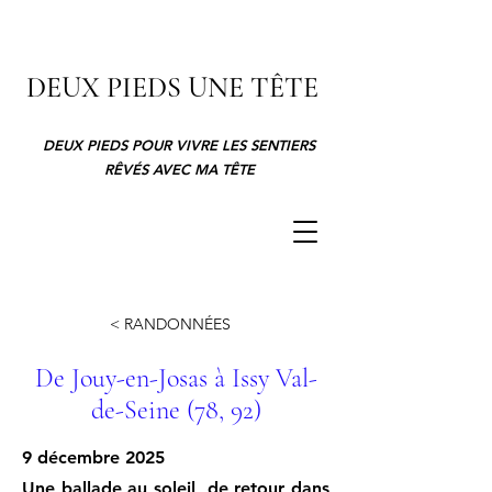
DEUX PIEDS UNE TÊTE
DEUX PIEDS POUR VIVRE LES SENTIERS
RÊVÉS AVEC MA TÊTE
< RANDONNÉES
De Jouy-en-Josas à Issy Val-
de-Seine (78, 92)
9 décembre 2025
Une ballade au soleil, de retour dans