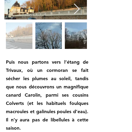
Puis nous partons vers l’étang de
Trivaux, où un cormoran se fait
sécher les plumes au soleil, tandis
que nous découvrons un magnifique
canard Carolin, parmi ses cousins
Colverts (et les habituels foulques
macroules et galinules poules d’eau).
Il n’y aura pas de libellules à cette
saison.