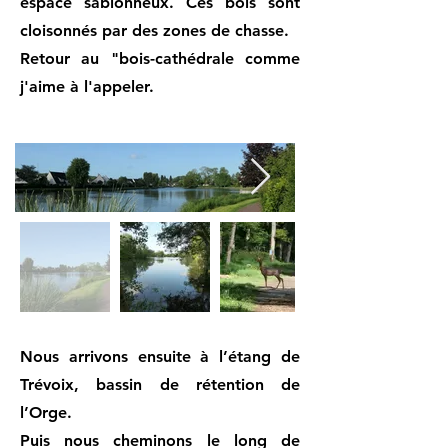
espace sablonneux. Ces bois sont
cloisonnés par des zones de chasse.
Retour au "bois-cathédrale comme
j'aime à l'appeler.
Nous arrivons ensuite à l’étang de
Trévoix, bassin de rétention de
l’Orge.
Puis nous cheminons le long de