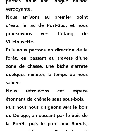
parties pour une longue balade
verdoyante.
Nous arrivons au premier point
d’eau, le lac de Port-Sud, et nous
poursuivons vers l’étang de
Villelouvette.
Puis nous partons en direction de la
forêt, en passant au travers d'une
zone de chasse, une biche s'arrête
quelques minutes le temps de nous
saluer.
Nous retrouvons cet espace
étonnant de chênaie sans sous-bois.
Puis nous nous dirigeons vers le bois
du Déluge, en passant par le bois de
la Forêt, puis le parc aux Boeufs,