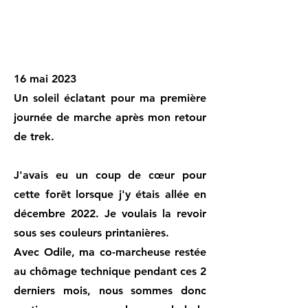
16 mai 2023
Un soleil éclatant pour ma première
journée de marche après mon retour
de trek.
J'avais eu un coup de cœur pour
cette forêt lorsque j'y étais allée en
décembre 2022. Je voulais la revoir
sous ses couleurs printanières.
Avec Odile, ma co-marcheuse restée
au chômage technique pendant ces 2
derniers mois, nous sommes donc