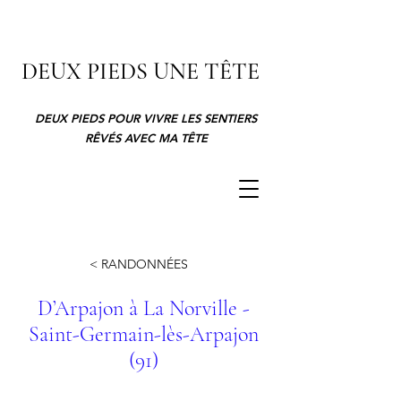
DEUX PIEDS UNE TÊTE
DEUX PIEDS POUR VIVRE LES SENTIERS
RÊVÉS AVEC MA TÊTE
< RANDONNÉES
D’Arpajon à La Norville -
Saint-Germain-lès-Arpajon
(91)