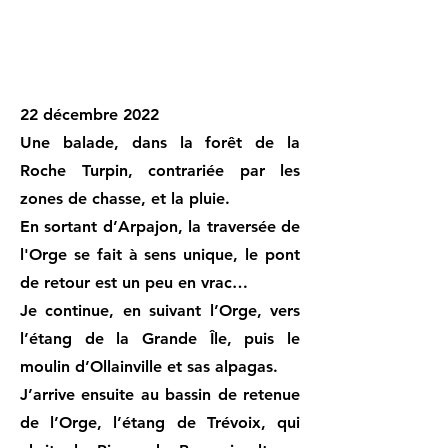
22 décembre 2022
Une balade, dans la forêt de la
Roche Turpin, contrariée par les
zones de chasse, et la pluie.
En sortant d’Arpajon, la traversée de
l'Orge se fait à sens unique, le pont
de retour est un peu en vrac…
Je continue, en suivant l’Orge, vers
l’étang de la Grande Île, puis le
moulin d’Ollainville et sas alpagas.
J’arrive ensuite au bassin de retenue
de l’Orge, l’étang de Trévoix, qui