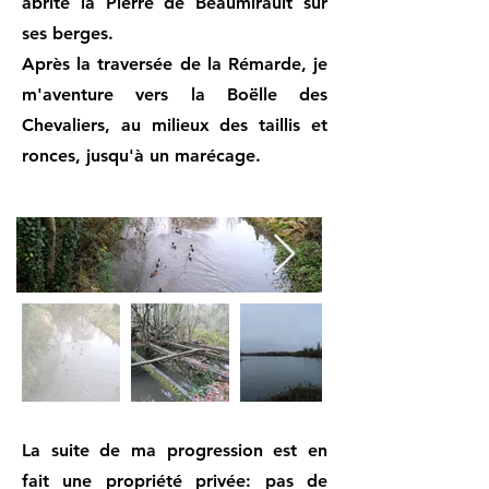
abrite la Pierre de Beaumirault sur
ses berges.
Après la traversée de la Rémarde, je
m'aventure vers la Boëlle des
Chevaliers, au milieux des taillis et
ronces, jusqu'à un marécage.
La suite de ma progression est en
fait une propriété privée: pas de