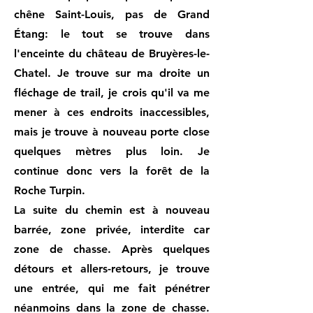
chêne Saint-Louis, pas de Grand
Étang: le tout se trouve dans
l'enceinte du château de Bruyères-le-
Chatel. Je trouve sur ma droite un
fléchage de trail, je crois qu'il va me
mener à ces endroits inaccessibles,
mais je trouve à nouveau porte close
quelques mètres plus loin. Je
continue donc vers la forêt de la
Roche Turpin.
La suite du chemin est à nouveau
barrée, zone privée, interdite car
zone de chasse. Après quelques
détours et allers-retours, je trouve
une entrée, qui me fait pénétrer
néanmoins dans la zone de chasse.