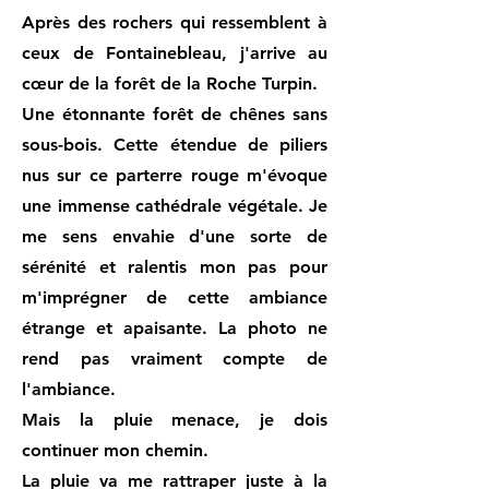
Après des rochers qui ressemblent à
ceux de Fontainebleau, j'arrive au
cœur de la forêt de la Roche Turpin.
Une étonnante forêt de chênes sans
sous-bois. Cette étendue de piliers
nus sur ce parterre rouge m'évoque
une immense cathédrale végétale. Je
me sens envahie d'une sorte de
sérénité et ralentis mon pas pour
m'imprégner de cette ambiance
étrange et apaisante. La photo ne
rend pas vraiment compte de
l'ambiance.
Mais la pluie menace, je dois
continuer mon chemin.
La pluie va me rattraper juste à la