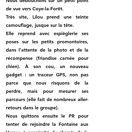
Nous débouchons sur un petit point
de vue vers Coye-la-Forêt.
Très vite, Lilou prend une teinte
camouflage, jusque sur la tête.
Elle reprend avec espièglerie ses
poses sur les petits promontoires,
dans l’attente de la photo et de la
récompense (friandise carnée pour
chien). À son cou, un nouveau
gadget : un traceur GPS, non pas
parce que nous risquons de la
perdre, mais pour mesurer ses
parcours (elle fait de nombreux aller-
retours dans le groupe).
Nous quittons ensuite le PR pour
tenter de rejoindre la Fontaine aux