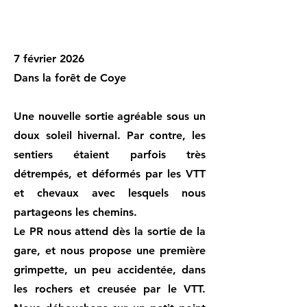
7 février 2026
Dans la forêt de Coye
Une nouvelle sortie agréable sous un
doux soleil hivernal. Par contre, les
sentiers étaient parfois très
détrempés, et déformés par les VTT
et chevaux avec lesquels nous
partageons les chemins.
Le PR nous attend dès la sortie de la
gare, et nous propose une première
grimpette, un peu accidentée, dans
les rochers et creusée par le VTT.