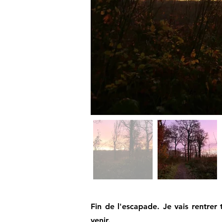
Fin de l'escapade. Je vais rentrer
venir.