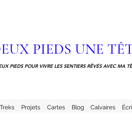
EUX PIEDS UNE TÊ
EUX PIEDS POUR VIVRE LES SENTIERS RÊVÉS AVEC MA T
Treks
Projets
Cartes
Blog
Calvaires
Écr