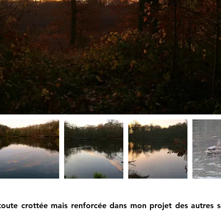
 toute crottée mais renforcée dans mon projet des autres s