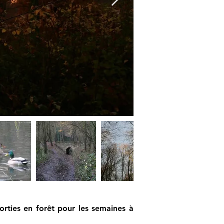
orties en forêt pour les semaines à