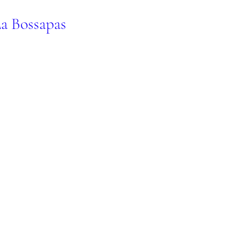
La Bossapas