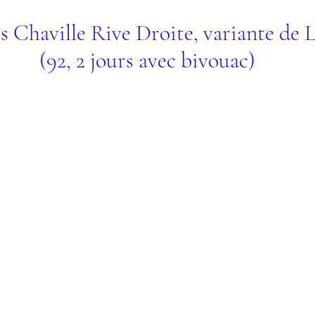
s Chaville Rive Droite, variante de 
(92, 2 jours avec bivouac)