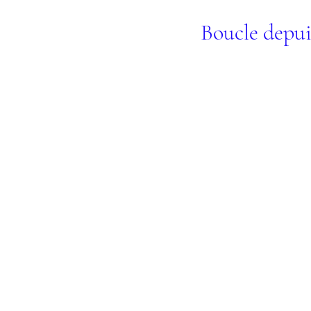
Boucle depui