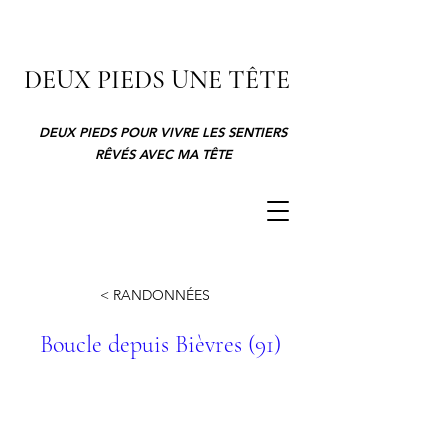
DEUX PIEDS UNE TÊTE
DEUX PIEDS POUR VIVRE LES SENTIERS
RÊVÉS AVEC MA TÊTE
< RANDONNÉES
Boucle depuis Bièvres (91)