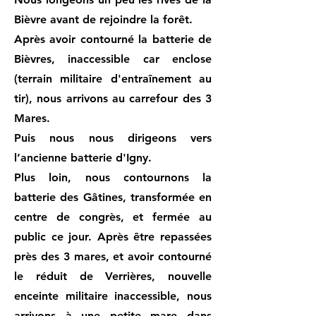
Bièvre avant de rejoindre la forêt.
Après avoir contourné la batterie de
Bièvres, inaccessible car enclose
(terrain militaire d'entraînement au
tir), nous arrivons au carrefour des 3
Mares.
Puis nous nous dirigeons vers
l’ancienne batterie d'Igny.
Plus loin, nous contournons la
batterie des Gâtines, transformée en
centre de congrès, et fermée au
public ce jour. Après être repassées
près des 3 mares, et avoir contourné
le réduit de Verrières, nouvelle
enceinte militaire inaccessible, nous
arrivons à une petite mare dans