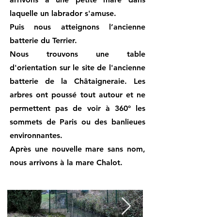
laquelle un labrador s'amuse.
Puis nous atteignons l’ancienne
batterie du Terrier.
Nous trouvons une table
d'orientation sur le site de l'ancienne
batterie de la Châtaigneraie. Les
arbres ont poussé tout autour et ne
permettent pas de voir à 360° les
sommets de Paris ou des banlieues
environnantes.
Après une nouvelle mare sans nom,
nous arrivons à la mare Chalot.