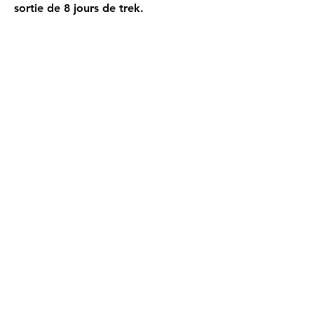
sortie de 8 jours de trek.