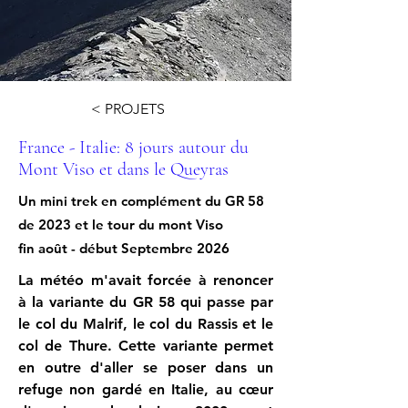
< PROJETS
France - Italie: 8 jours autour du
Mont Viso et dans le Queyras
Un mini trek en complément du GR 58
de 2023 et le tour du mont Viso
fin août - début Septembre 2026
La météo m'avait forcée à renoncer 
à la variante du GR 58 qui passe par 
le col du Malrif, le col du Rassis et le 
col de Thure. Cette variante permet 
en outre d'aller se poser dans un 
refuge non gardé en Italie, au cœur 