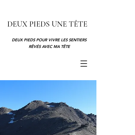
DEUX PIEDS UNE TÊTE
DEUX PIEDS POUR VIVRE LES SENTIERS
RÊVÉS AVEC MA TÊTE