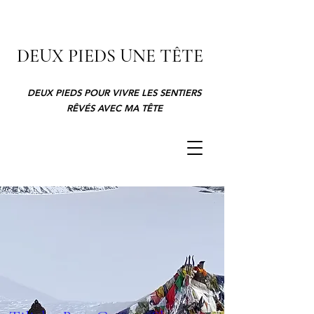
DEUX PIEDS UNE TÊTE
DEUX PIEDS POUR VIVRE LES SENTIERS
RÊVÉS AVEC MA TÊTE