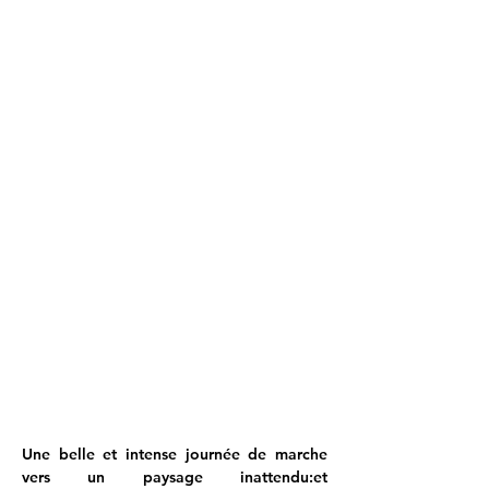
Une belle et intense journée de marche 
vers un paysage inattendu:et 