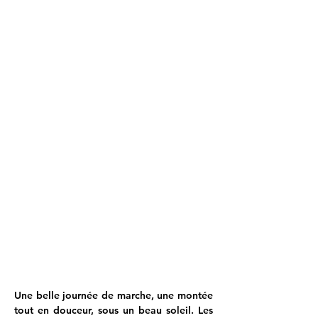
Une belle journée de marche, une montée 
tout en douceur, sous un beau soleil. Les 