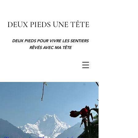
DEUX PIEDS UNE TÊTE
DEUX PIEDS POUR VIVRE LES SENTIERS
RÊVÉS AVEC MA TÊTE