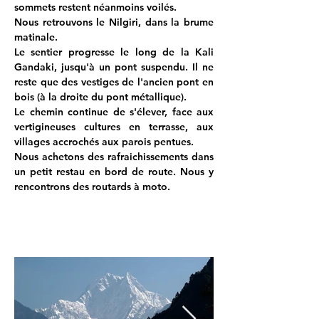
sommets restent néanmoins voilés.
Nous retrouvons le Nilgiri, dans la brume 
matinale.
Le sentier progresse le long de la Kali 
Gandaki, jusqu'à un pont suspendu. Il ne 
reste que des vestiges de l'ancien pont en 
bois (à la droite du pont métallique).
Le chemin continue de s'élever, face aux 
vertigineuses cultures en terrasse, aux 
villages accrochés aux parois pentues.
Nous achetons des rafraichissements dans 
un petit restau en bord de route. Nous y 
rencontrons des routards à moto.