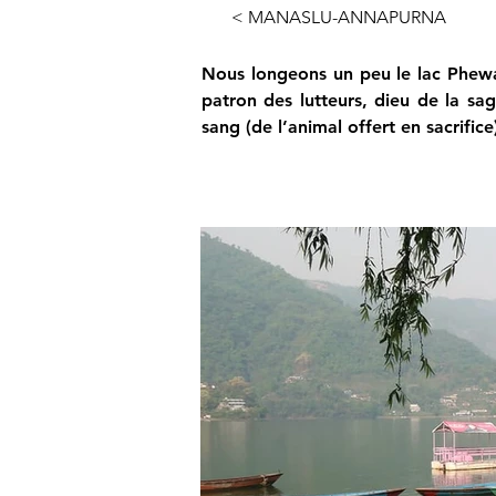
< MANASLU-ANNAPURNA
Nous longeons un peu le lac Phewa 
patron des lutteurs, dieu de la sag
sang (de l’animal offert en sacrifice