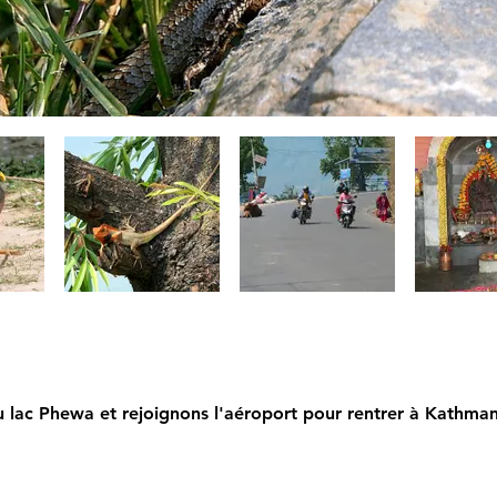
du lac Phewa et rejoignons l'aéroport pour rentrer à Kathma