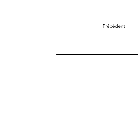
Précédent