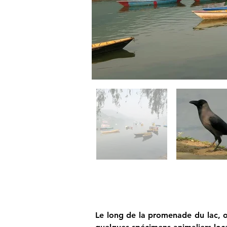
Le long de la promenade du lac, ou