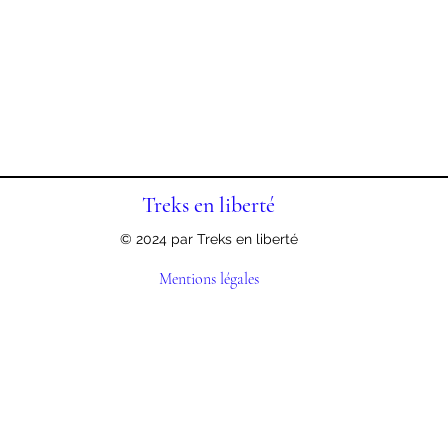
Treks en liberté
© 2024 par Treks en liberté
Mentions légales