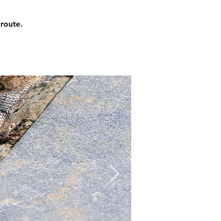
 route.