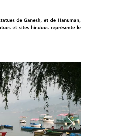
 statues de Ganesh, et de Hanuman, 
tues et sites hindous représente le 