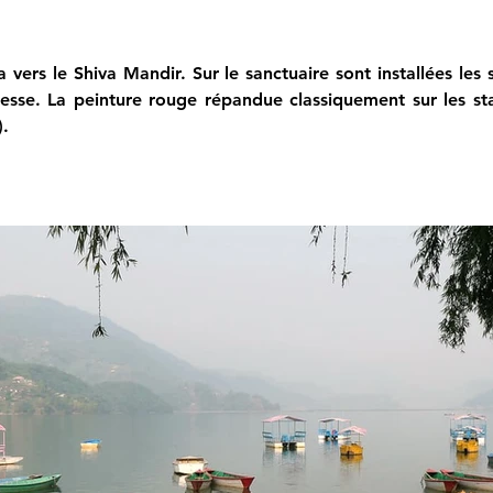
vers le Shiva Mandir. Sur le sanctuaire sont installées les
esse. La peinture rouge répandue classiquement sur les sta
).