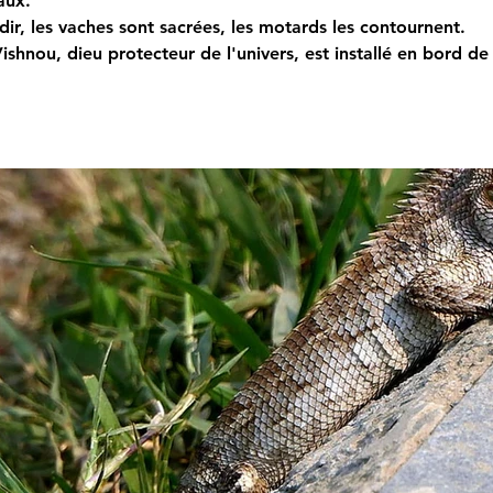
aux.
dir, les vaches sont sacrées, les motards les contournent.
ishnou, dieu protecteur de l'univers, est installé en bord de