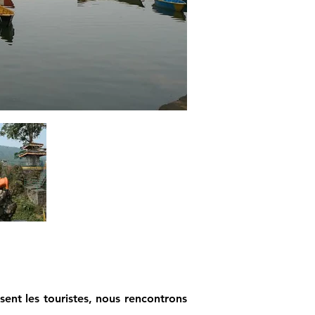
nt les touristes, nous rencontrons 