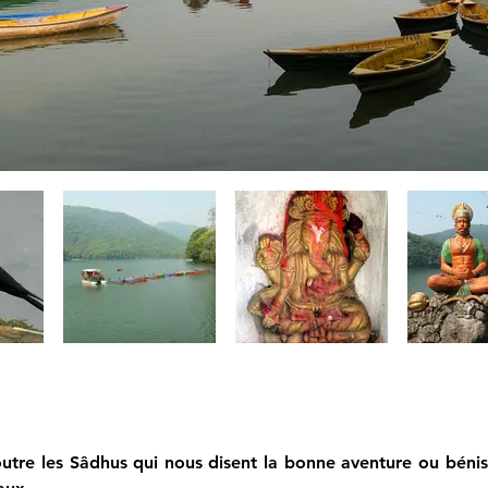
tre les Sâdhus qui nous disent la bonne aventure ou bénisse