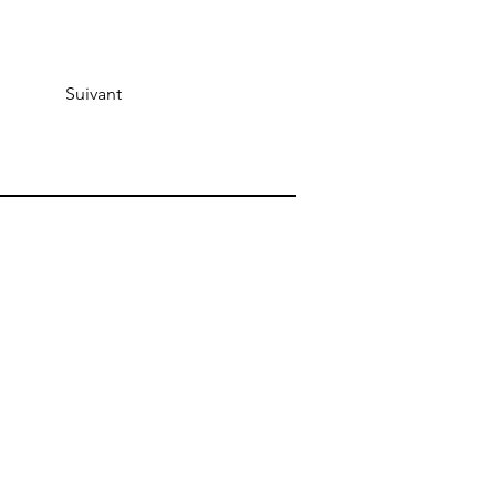
Suivant