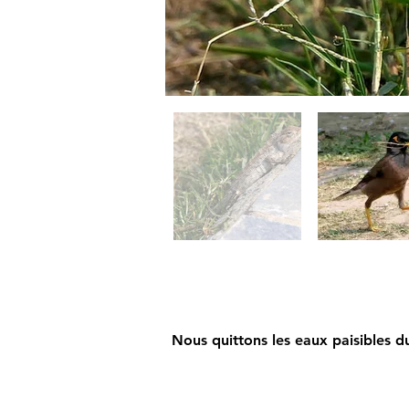
Nous quittons les eaux paisibles 