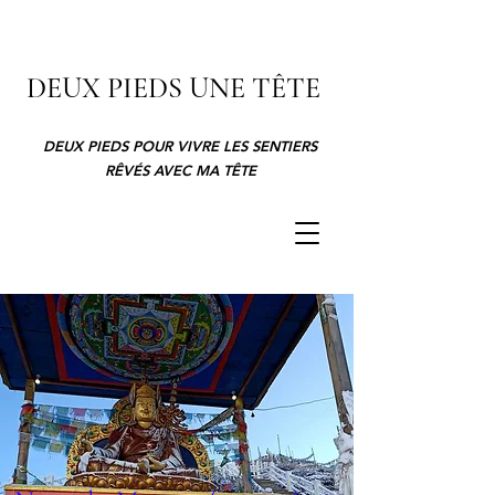
DEUX PIEDS UNE TÊTE
DEUX PIEDS POUR VIVRE LES SENTIERS
RÊVÉS AVEC MA TÊTE