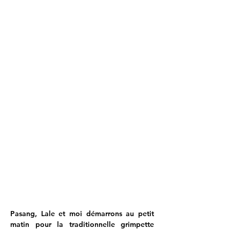
Pasang, Lale et moi démarrons au petit 
matin pour la traditionnelle grimpette 