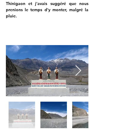
Thinigaon et j'avais suggéré que nous 
prenions le temps d'y monter, malgré la 
pluie.