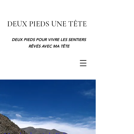
DEUX PIEDS UNE TÊTE
DEUX PIEDS POUR VIVRE LES SENTIERS
RÊVÉS AVEC MA TÊTE