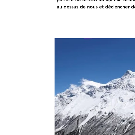
au dessus de nous et déclencher de