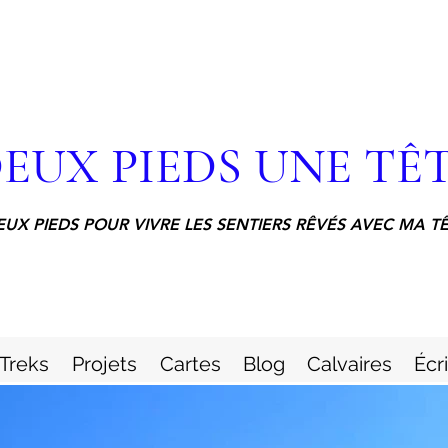
EUX PIEDS UNE TÊ
EUX PIEDS POUR VIVRE LES SENTIERS RÊVÉS AVEC MA T
Treks
Projets
Cartes
Blog
Calvaires
Écr