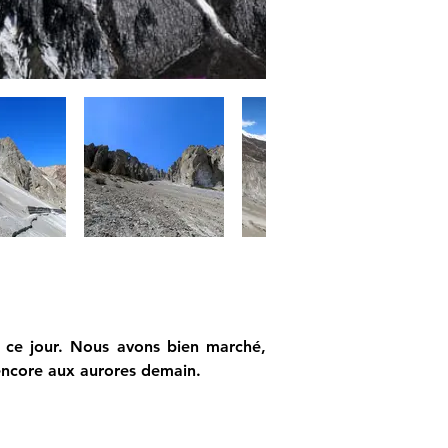
 ce jour. Nous avons bien marché, 
 encore aux aurores demain.