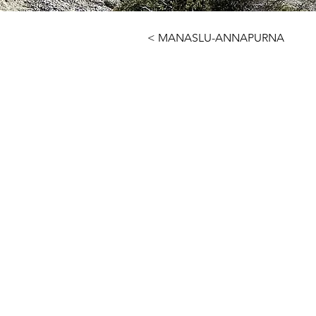
< MANASLU-ANNAPURNA