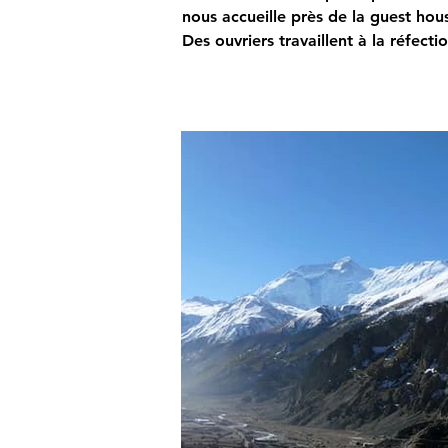
nous accueille près de la guest ho
Des ouvriers travaillent à la réfec