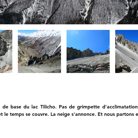
e base du lac Tilicho. Pas de grimpette d'acclimatation
et le temps se couvre. La neige s'annonce. Et nous partons