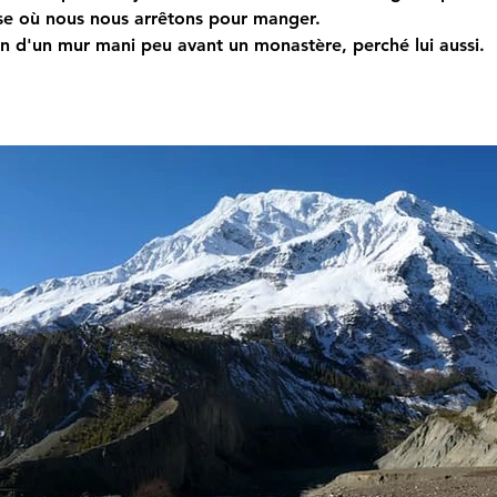
use où nous nous arrêtons pour manger.
tion d'un mur mani peu avant un monastère, perché lui aussi.