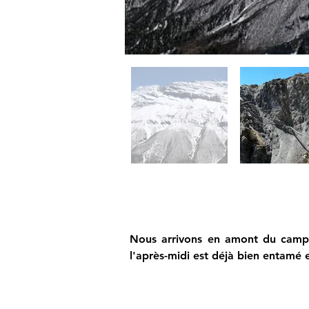
Nous arrivons en amont du camp d
l'après-midi est déjà bien entamé 