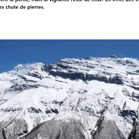
s chute de pierres.