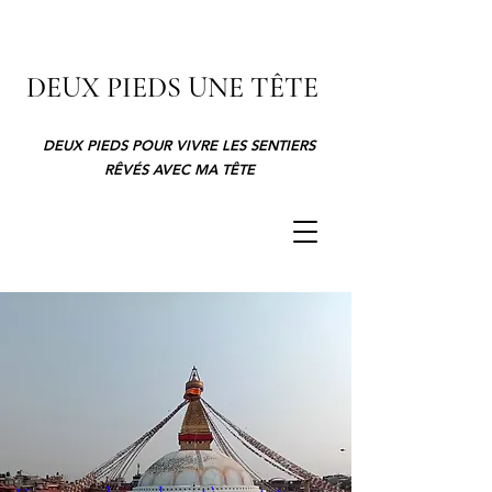
DEUX PIEDS UNE TÊTE
DEUX PIEDS POUR VIVRE LES SENTIERS
RÊVÉS AVEC MA TÊTE