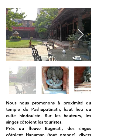
Nous nous promenons à proximité du 
temple de Pashupatinath, haut lieu du 
culte hindouiste. Sur les hauteurs, les 
singes côtoient les touristes.
Près du fleuve Bagmati, des singes 
côtoient Hanuman (tout orange), divers 