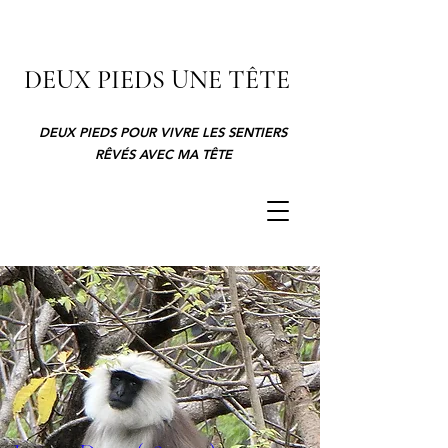
DEUX PIEDS UNE TÊTE
DEUX PIEDS POUR VIVRE LES SENTIERS
RÊVÉS AVEC MA TÊTE