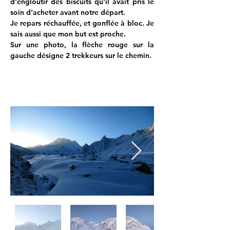
d'engloutir des biscuits qu'il avait pris le 
soin d'acheter avant notre départ.
Je repars réchauffée, et gonflée à bloc. Je 
sais aussi que mon but est proche.
Sur une photo, la flèche rouge sur la 
gauche désigne 2 trekkeurs sur le chemin.