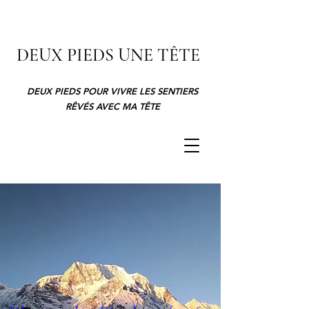
DEUX PIEDS UNE TÊTE
DEUX PIEDS POUR VIVRE LES SENTIERS
RÊVÉS AVEC MA TÊTE