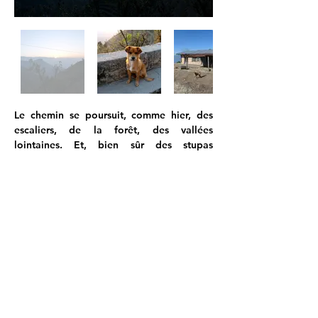
Le chemin se poursuit, comme hier, des 
escaliers, de la forêt, des vallées 
lointaines. Et, bien sûr des stupas 
ponctuent le chemin.