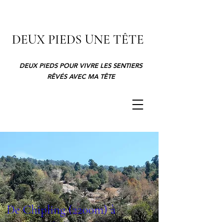
DEUX PIEDS UNE TÊTE
DEUX PIEDS POUR VIVRE LES SENTIERS
RÊVÉS AVEC MA TÊTE
De Chipling (2200m) à