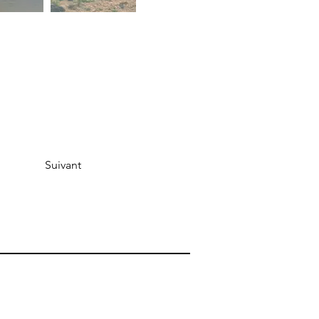
Suivant