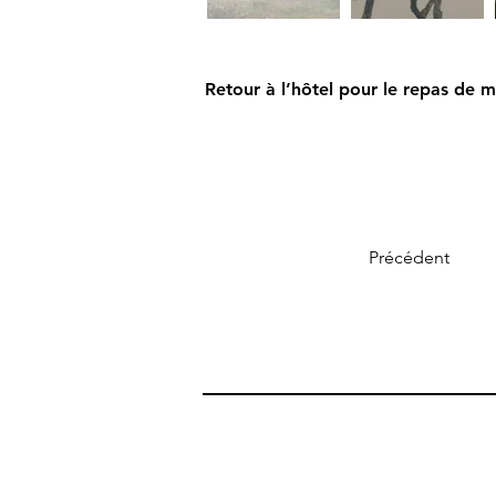
Retour à l’hôtel pour le repas de m
Précédent