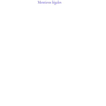
Mentions légales