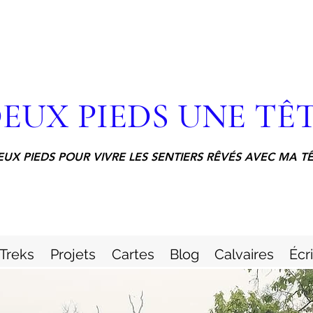
EUX PIEDS UNE TÊ
EUX PIEDS POUR VIVRE LES SENTIERS RÊVÉS AVEC MA T
Treks
Projets
Cartes
Blog
Calvaires
Écr