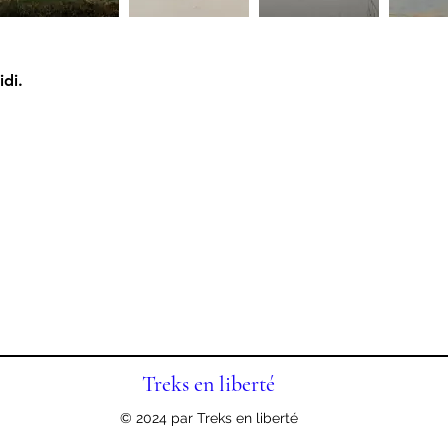
idi.
Treks en liberté
© 2024 par Treks en liberté