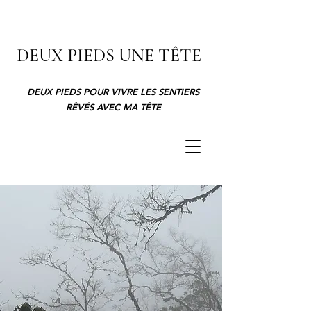
DEUX PIEDS UNE TÊTE
DEUX PIEDS POUR VIVRE LES SENTIERS
RÊVÉS AVEC MA TÊTE