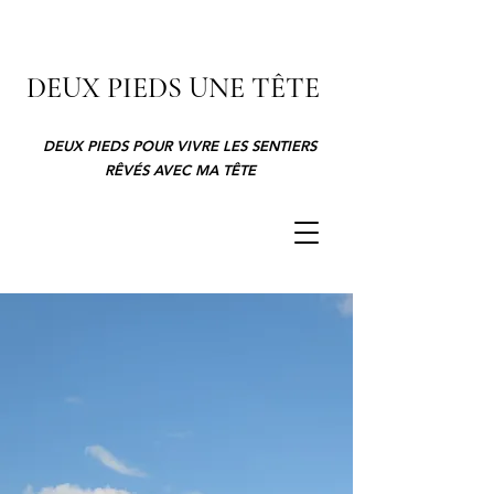
DEUX PIEDS UNE TÊTE
DEUX PIEDS POUR VIVRE LES SENTIERS
RÊVÉS AVEC MA TÊTE