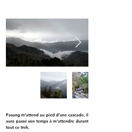
Pasang m’attend au pied d’une cascade, il 
aura passé son temps à m’attendre durant 
tout ce trek.