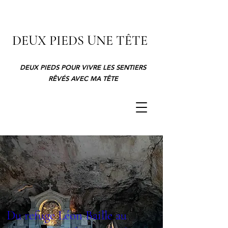
DEUX PIEDS UNE TÊTE
DEUX PIEDS POUR VIVRE LES SENTIERS
RÊVÉS AVEC MA TÊTE
Du refuge Léon Baille au