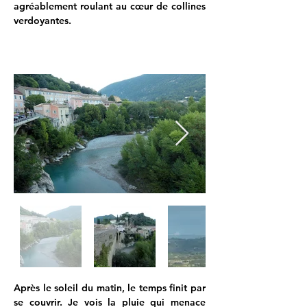
agréablement roulant au cœur de collines 
verdoyantes.
Après le soleil du matin, le temps finit par 
se couvrir. Je vois la pluie qui menace 