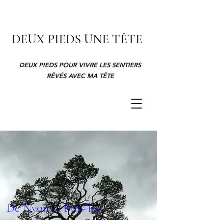
DEUX PIEDS UNE TÊTE
DEUX PIEDS POUR VIVRE LES SENTIERS
RÊVÉS AVEC MA TÊTE
De Nyons à Buis-les-