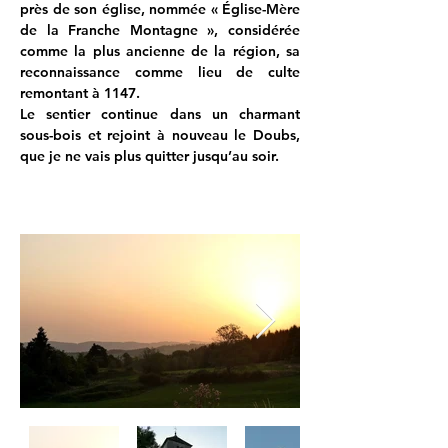
près de son église, nommée « Église-Mère 
de la Franche Montagne », considérée 
comme la plus ancienne de la région, sa 
reconnaissance comme lieu de culte 
remontant à 1147.
Le sentier continue dans un charmant 
sous-bois et rejoint à nouveau le Doubs, 
que je ne vais plus quitter jusqu’au soir.