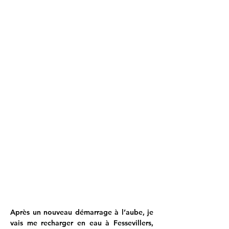
Après un nouveau démarrage à l’aube, je 
vais me recharger en eau à Fessevillers, 