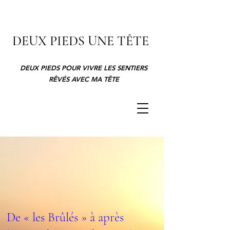
DEUX PIEDS UNE TÊTE
DEUX PIEDS POUR VIVRE LES SENTIERS
RÊVÉS AVEC MA TÊTE
De « les Brûlés » à après