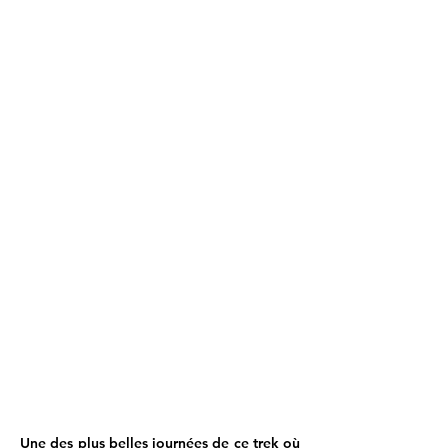
Une des plus belles journées de ce trek où 