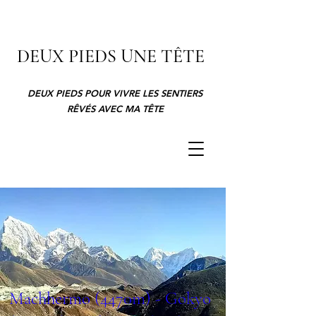
DEUX PIEDS UNE TÊTE
DEUX PIEDS POUR VIVRE LES SENTIERS
RÊVÉS AVEC MA TÊTE
Machhermo (4470m) - Gokyo