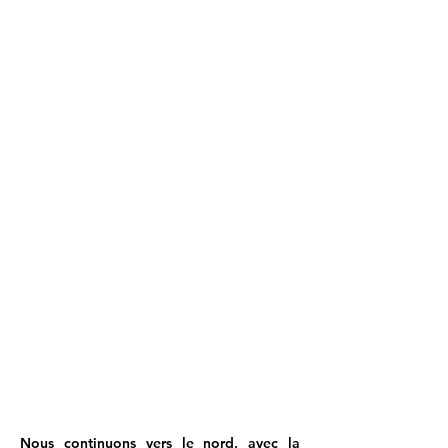
Nous continuons vers le nord, avec la 