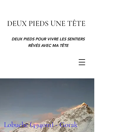
DEUX PIEDS UNE TÊTE
DEUX PIEDS POUR VIVRE LES SENTIERS
RÊVÉS AVEC MA TÊTE
Lobuche (4940m) - Gorak