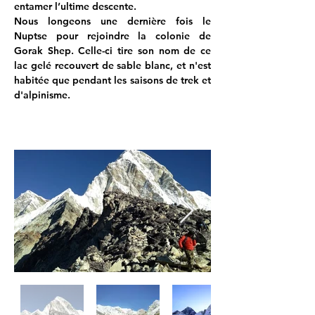
entamer l’ultime descente.
Nous longeons une dernière fois le 
Nuptse pour rejoindre la colonie de 
Gorak Shep. Celle-ci tire son nom de ce 
lac gelé recouvert de sable blanc, et n'est 
habitée que pendant les saisons de trek et 
d'alpinisme.