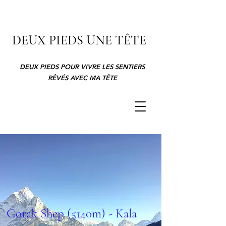
DEUX PIEDS UNE TÊTE
DEUX PIEDS POUR VIVRE LES SENTIERS
RÊVÉS AVEC MA TÊTE
Gorak Shep (5140m) - Kala