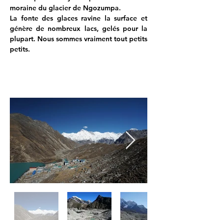
moraine du glacier de Ngozumpa.
La fonte des glaces ravine la surface et 
génère de nombreux lacs, gelés pour la 
plupart. Nous sommes vraiment tout petits 
petits.