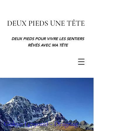
DEUX PIEDS UNE TÊTE
DEUX PIEDS POUR VIVRE LES SENTIERS
RÊVÉS AVEC MA TÊTE
Gokyo (4790m) - Dragnag