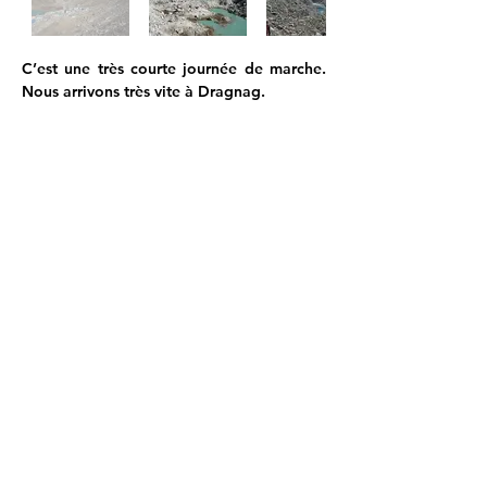
C’est une très courte journée de marche. 
Nous arrivons très vite à Dragnag.