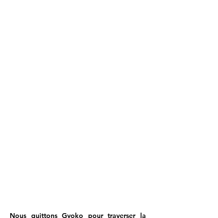
Nous quittons Gyoko pour traverser la 