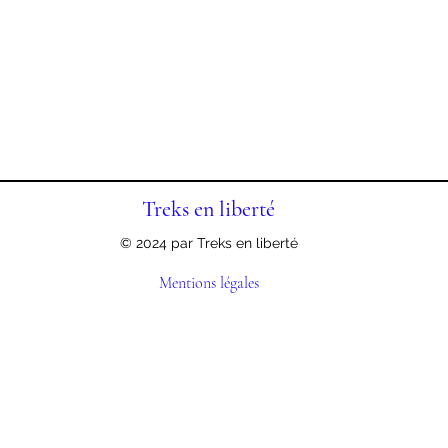
Treks en liberté
© 2024 par Treks en liberté
Mentions légales