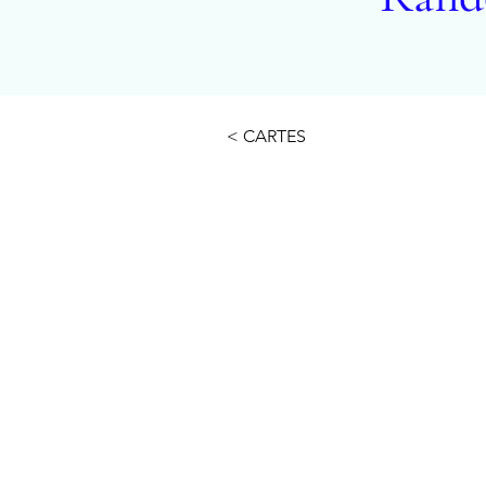
< CARTES