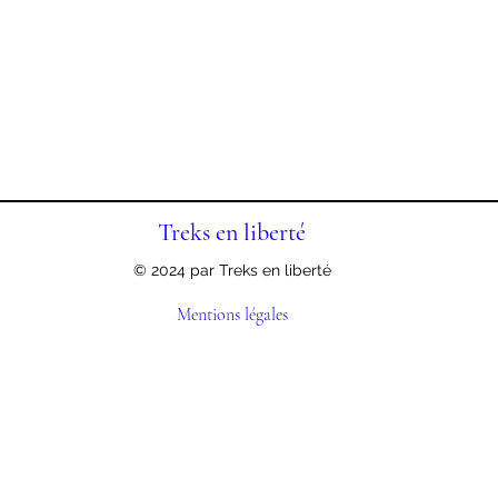
Treks en liberté
© 2024 par Treks en liberté
Mentions légales