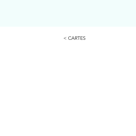
< CARTES